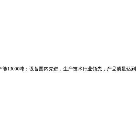
能13000吨；设备国内先进，生产技术行业领先，产品质量达