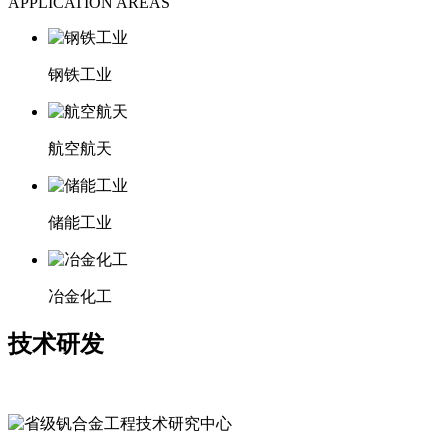
APPLICATION AREAS
钢铁工业
航空航天
储能工业
冶金化工
技术研发
RESEARCH AND DEVELOPMENT