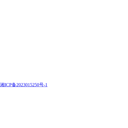
湘ICP备2023015250号-1