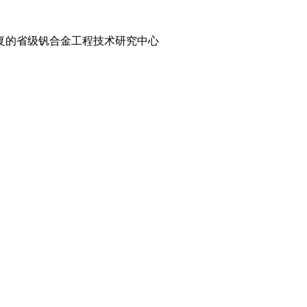
复的省级钒合金工程技术研究中心