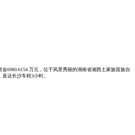
980.6154 万元，位于风景秀丽的湖南省湘西土家族苗族自
，直达长沙车程3小时。